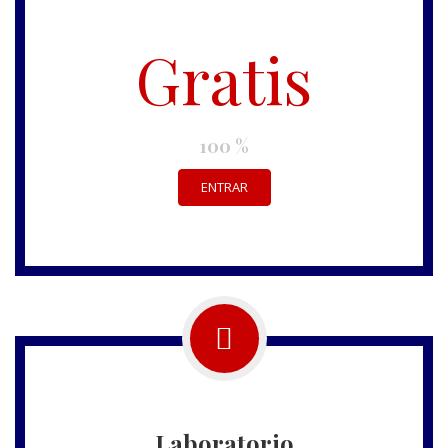
Gratis
100 %
ENTRAR
Laboratorio