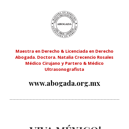
Maestra en Derecho & Licenciada en Derecho
Abogada. Doctora. Natalia Crecencio Rosales
Médico Cirujano y Partero & Médico
Ultrasonografista
www.abogada.org.mx