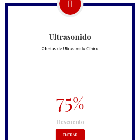
Ultrasonido
Ofertas de Ultrasonido Clínico
75
%
Descuento
ENTRAR