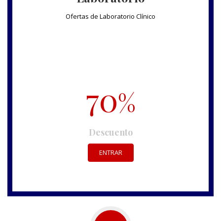
Ofertas de Laboratorio Clínico
70
%
Descuento
ENTRAR