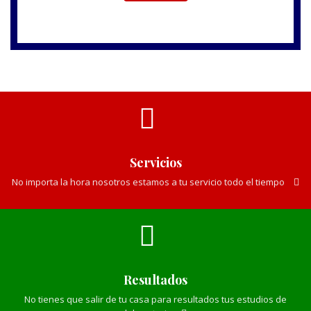
Servicios
No importa la hora nosotros estamos a tu servicio todo el tiempo
Resultados
No tienes que salir de tu casa para resultados tus estudios de